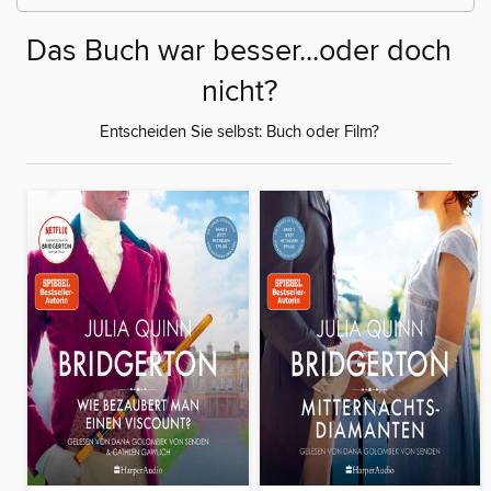
Das Buch war besser...oder doch
nicht?
Entscheiden Sie selbst: Buch oder Film?